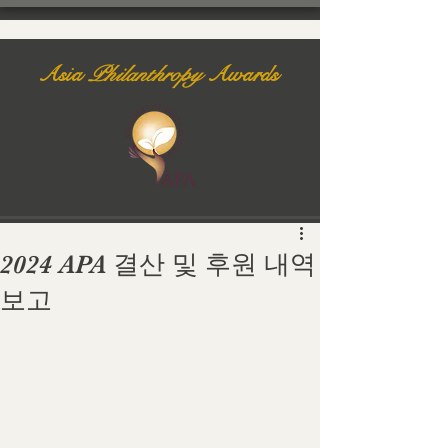
Asia
Philanthropy
Awards
2024 APA 결산 및 후원 내역
보고