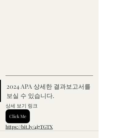
2024 APA 상세한 결과보고서를 
보실 수 있습니다.
상세 보기 링크
Click Me
https://bit.ly/4j7TGTX