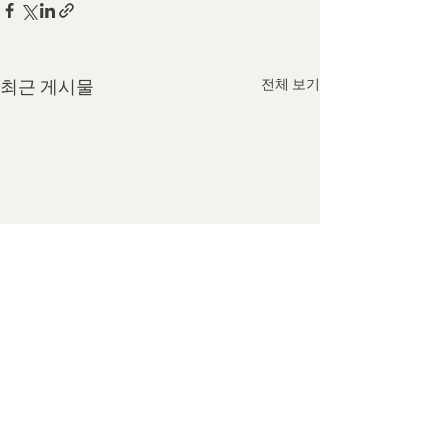
최근 게시물
전체 보기