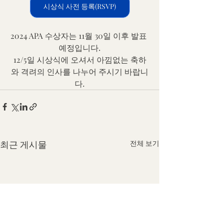
시상식 사전 등록(RSVP)
2024 APA 수상자는 11월 30일 이후 발표 
예정입니다.
12/5일 시상식에 오셔서 아낌없는 축하
와 격려의 인사를 나누어 주시기 바랍니
다.
최근 게시물
전체 보기