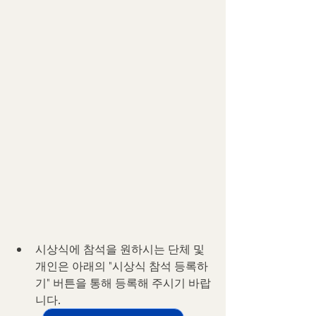
시상식에 참석을 원하시는 단체 및 
개인은 아래의 "시상식 참석 등록하
기" 버튼을 통해 등록해 주시기 바랍
니다.