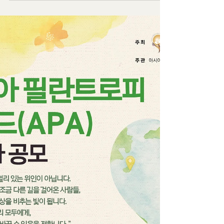
2025 APA 수상자 선정