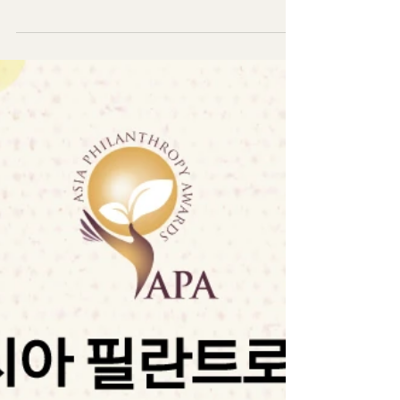
2025 APA 시상식 안내