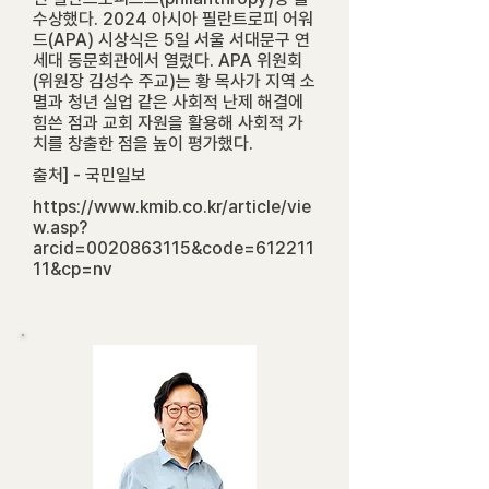
수상했다. 2024 아시아 필란트로피 어워
드(APA) 시상식은 5일 서울 서대문구 연
세대 동문회관에서 열렸다. APA 위원회
(위원장 김성수 주교)는 황 목사가 지역 소
멸과 청년 실업 같은 사회적 난제 해결에
힘쓴 점과 교회 자원을 활용해 사회적 가
치를 창출한 점을 높이 평가했다.
출처] - 국민일보
https://www.kmib.co.kr/article/vie
w.asp?
arcid=0020863115&code=612211
11&cp=nv