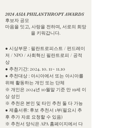
2
024 ASIA PHILANTHROPY AWARDS 
후보자 공모
마음을 잇고, 사랑을 전하며, 서로의 희망
을 키워갑니다.
● 
시상부문 : 필란트로피스트 / 펀드레이
저 / NPO / 사회혁신 필란트로피 / 공적
상
● 추천기간: 2024. 10. 11~ 11.10
● 추천대상 : 아시아에서 또는 아시아를 
위해 활동하는 개인 또는 단체
※ 개인은 2024년 10월말 기준 만 19세 이
상 성인
※ 추천은 본인 및 타인 추천 둘 다 가능
● 제출서류: 후보 추천서 1부(필요시 추
후 추가 자료 요청할 수 있음)
※ 추천서 양식은 APA 홈페이지에서 다