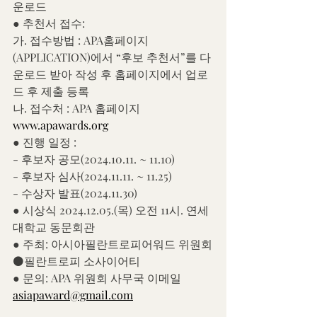
운로드
● 추천서 접수:
가. 접수방법 : APA홈페이지
(APPLICATION)에서 “후보 추천서”를 다
운로드 받아 작성 후 홈페이지에서 업로
드 후 제출 등록
나. 접수처 : APA 홈페이지 
www.apawards.org
● 진행 일정 :
- 후보자 공모(2024.10.11. ~ 11.10)
- 후보자 심사(2024.11.11. ~ 11.25)
- 수상자 발표(2024.11.30)
● 시상식 2024.12.05.(목) 오전 11시. 연세
대학교 동문회관
● 주최: 아시아필란트로피어워드 위원회
⚫필란트로피 소사이어티
● 문의: APA 위원회 사무국 이메일  
asiapaward@gmail.com