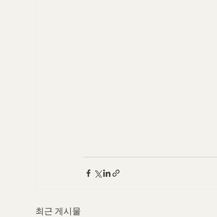
최근 게시물