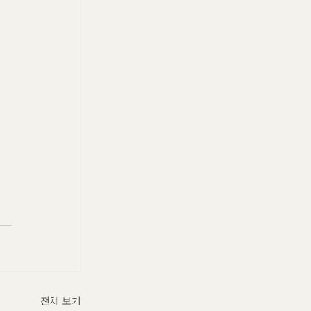
전체 보기