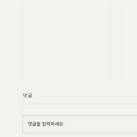
댓글
댓글을 입력하세요.
2025 APA 시상식 안내
20