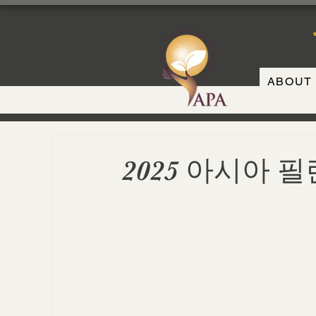
ABOUT
2025 아시아 